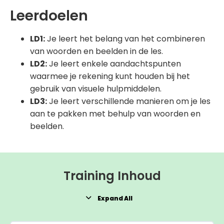
Leerdoelen
LD1:
Je leert het belang van het combineren
van woorden en beelden in de les.
LD2:
Je leert enkele aandachtspunten
waarmee je rekening kunt houden bij het
gebruik van visuele hulpmiddelen.
LD3:
Je leert verschillende manieren om je les
aan te pakken met behulp van woorden en
beelden.
Training Inhoud
Expand All