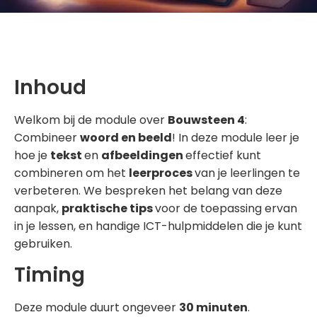
Inhoud
Welkom bij de module over
Bouwsteen 4
:
Combineer
woord en beeld
! In deze module leer je
hoe je
tekst
en
afbeeldingen
effectief kunt
combineren om het
leerproces
van je leerlingen te
verbeteren. We bespreken het belang van deze
aanpak,
praktische tips
voor de toepassing ervan
in je lessen, en handige ICT-hulpmiddelen die je kunt
gebruiken.
Timing
Deze module duurt ongeveer
30 minuten
.